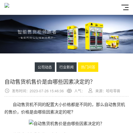
公司动态
行业新闻
热门问答
自动售货机售价是由哪些因素决定的？
发布时间：2023-07-26 15:46:36
人气：
来源：哈哈零兽
自动售货机不同的配置大小价格都是不同的，那么自动售货机
的售价，价格是由哪些因素决定的呢?