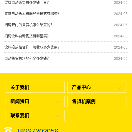
雪糕自动贩卖机多少钱一台？
2024-05
雪糕自动售卖机器经营模式有哪些？
2024-05
扫码开门的售货机怎么结算的？
2024-05
扫码饮料自动售货机哪里买？
2024-05
饮料投放柜合作一般收取多少费用？
2024-05
自动售货机场地租金多少钱？
2024-05
关于我们
产品中心
新闻资讯
售货机案例
联系我们
18327202056