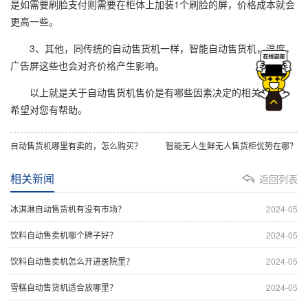
是如需要刷脸支付则需要在柜体上加装1个刷脸的屏，价格成本就会
更高一些。
3、其他，同传统的自动售货机一样，智能自动售货机，温度，
广告屏这些也会对齐价格产生影响。
以上就是关于自动售货机售价是有哪些因素决定的相关信息，
希望对您有帮助。
自动售货机哪里有卖的，怎么购买？
智能无人生鲜无人售货柜优势在哪？
相关新闻
返回列表
冰淇淋自动售货机有没有市场？
2024-05
饮料自动售卖机哪个牌子好？
2024-05
饮料自动售卖机怎么开进医院里？
2024-05
雪糕自动售货机适合放哪里？
2024-05