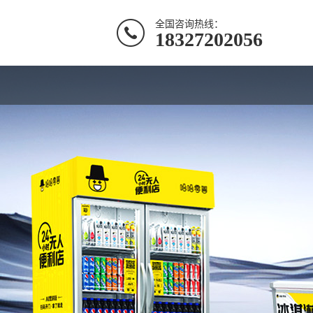
全国咨询热线：
18327202056