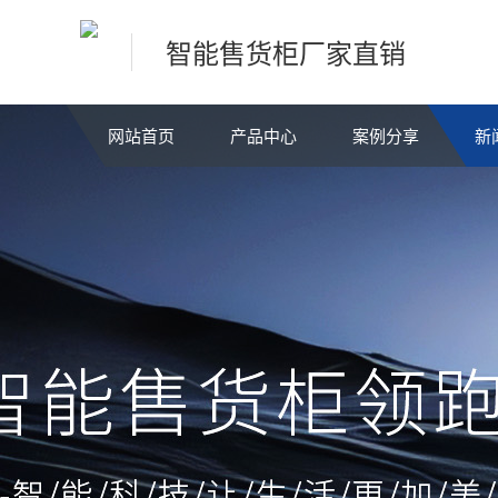
智能售货柜厂家直销
网站首页
产品中心
案例分享
新