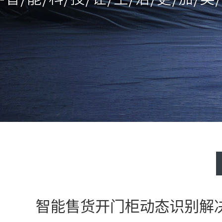
智能售货开门柜动态识别解