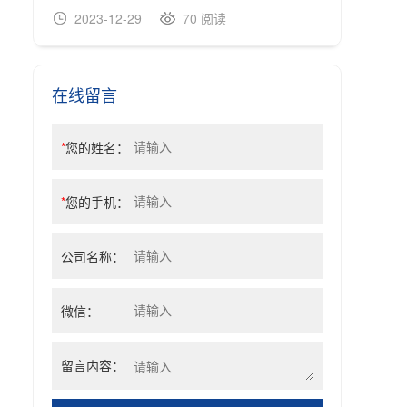
2023-12-29
70 阅读
20
在线留言
*
您的姓名：
*
您的手机：
公司名称：
微信：
留言内容：