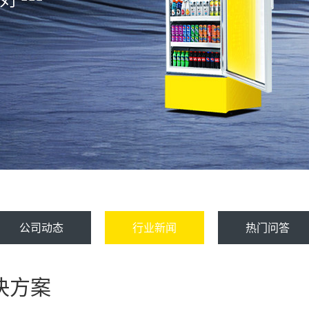
公司动态
行业新闻
热门问答
决方案