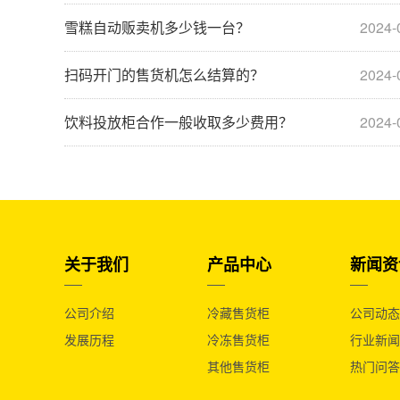
雪糕自动贩卖机多少钱一台？
2024-
扫码开门的售货机怎么结算的？
2024-
饮料投放柜合作一般收取多少费用？
2024-
关于我们
产品中心
新闻资
公司介绍
冷藏售货柜
公司动态
发展历程
冷冻售货柜
行业新闻
其他售货柜
热门问答