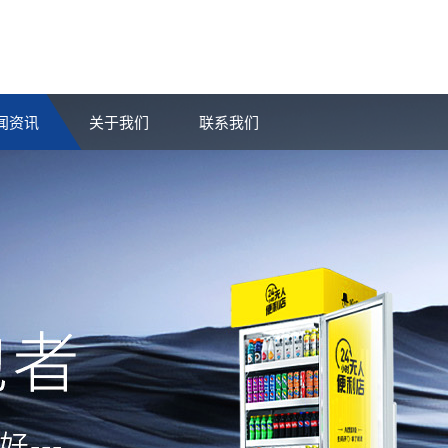
闻资讯
关于我们
联系我们