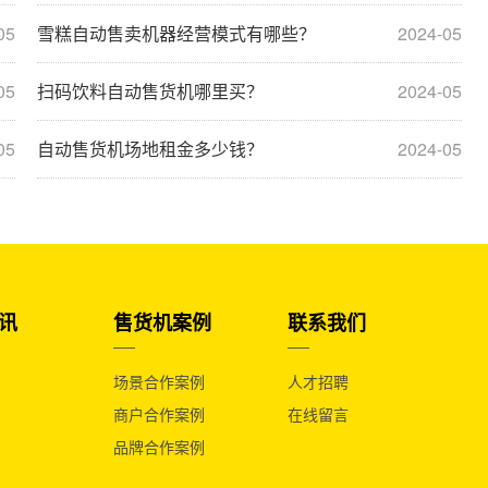
05
雪糕自动售卖机器经营模式有哪些？
2024-05
05
扫码饮料自动售货机哪里买？
2024-05
05
自动售货机场地租金多少钱？
2024-05
讯
售货机案例
联系我们
场景合作案例
人才招聘
商户合作案例
在线留言
品牌合作案例