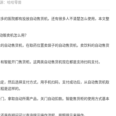
源：哈哈零兽
多的医院都有投放自动售货机，还有很多人不清楚怎么使用，本文整
的自动售货机，在取药位置卖袋子的自动售货机，卖饮料的自动售货
和智能开门售货柜。这两类自动售货机现在都是支持扫码支付。
定，然后选择支付方式，用手机扫码，支付成功后，从自动售货机取
流程是这样的。
门，拿取自动所需产品，关门自动扣款。智能售货柜的使用方式基本
。
还是有疑问可以查询提示操作流程，按照提示来操作。