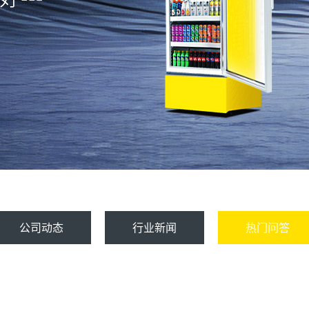
公司动态
行业新闻
热门问答