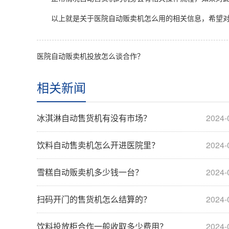
以上就是关于医院自动贩卖机怎么用的相关信息，希望对
医院自动贩卖机投放怎么谈合作？
相关新闻
冰淇淋自动售货机有没有市场？
2024-
饮料自动售卖机怎么开进医院里？
2024-
雪糕自动贩卖机多少钱一台？
2024-
扫码开门的售货机怎么结算的？
2024-
饮料投放柜合作一般收取多少费用？
2024-