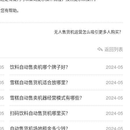
您有帮助。
无人售货机运营怎么吸引更多人购买？
返回列表
05
饮料自动售卖机哪个牌子好？
2024-05
05
雪糕自动售货机适合放哪里？
2024-05
05
雪糕自动售卖机器经营模式有哪些？
2024-05
05
扫码饮料自动售货机哪里买？
2024-05
05
自动售货机场地租金多少钱？
2024-05