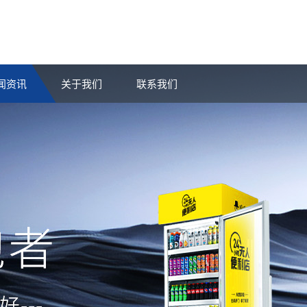
闻资讯
关于我们
联系我们