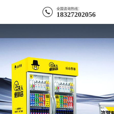
全国咨询热线：
18327202056