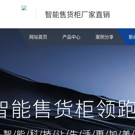
智能售货柜厂家直销
网站首页
产品中心
案例分享
新