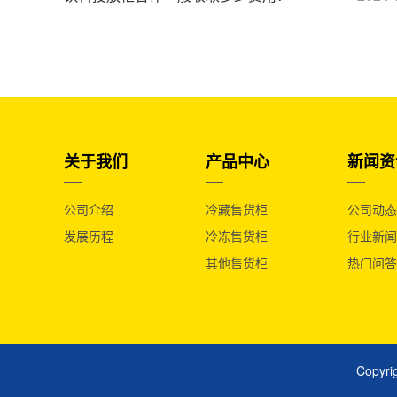
关于我们
产品中心
新闻资
公司介绍
冷藏售货柜
公司动态
发展历程
冷冻售货柜
行业新闻
其他售货柜
热门问答
Copy