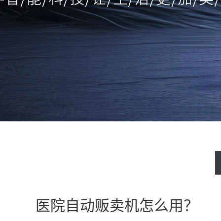
医院自动贩卖机怎么用？