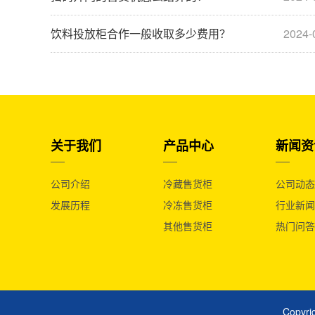
饮料投放柜合作一般收取多少费用？
2024-
关于我们
产品中心
新闻资
公司介绍
冷藏售货柜
公司动态
发展历程
冷冻售货柜
行业新闻
其他售货柜
热门问答
Copy