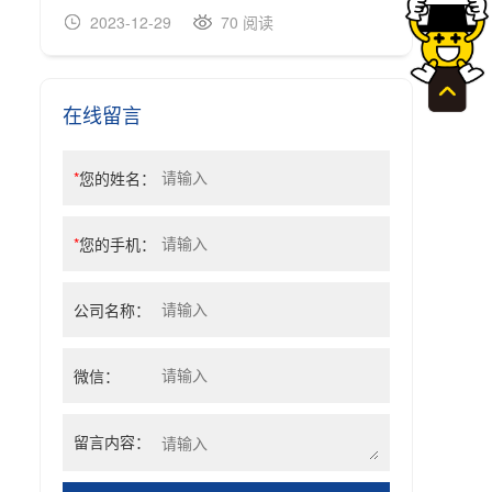
2023-12-29
70 阅读
20
在线留言
*
您的姓名：
*
您的手机：
公司名称：
微信：
留言内容：