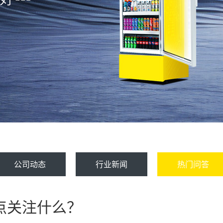
公司动态
行业新闻
热门问答
点关注什么？