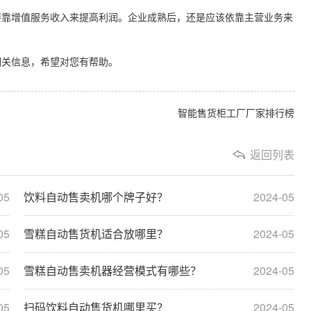
靠增值服务收入来提高利润。企业成熟后，还是应该依靠主营业务来
相关信息，希望对您有帮助。
智能售货柜工厂厂家排行榜
返回列表
05
饮料自动售卖机哪个牌子好？
2024-05
05
雪糕自动售货机适合放哪里？
2024-05
05
雪糕自动售卖机器经营模式有哪些？
2024-05
05
扫码饮料自动售货机哪里买？
2024-05