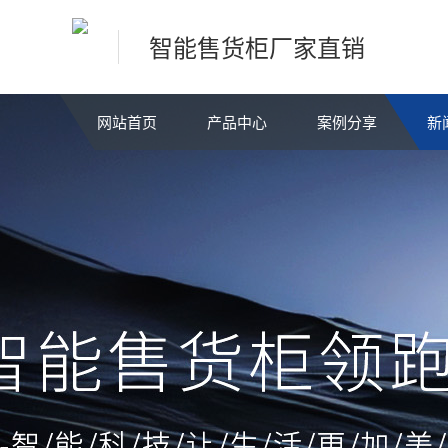
智能售货柜厂家直销
网站首页
产品中心
案例分享
新