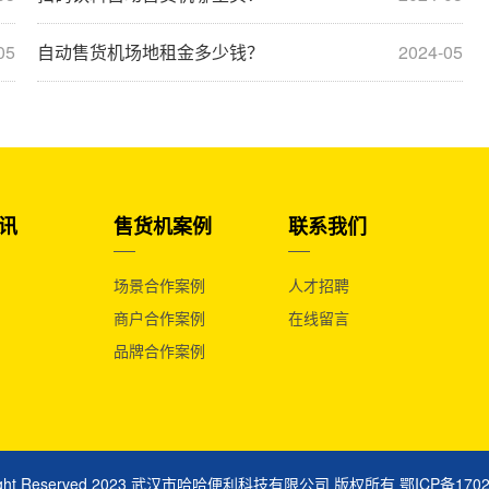
05
自动售货机场地租金多少钱？
2024-05
讯
售货机案例
联系我们
场景合作案例
人才招聘
商户合作案例
在线留言
品牌合作案例
right Reserved 2023 武汉市哈哈便利科技有限公司 版权所有
鄂ICP备170