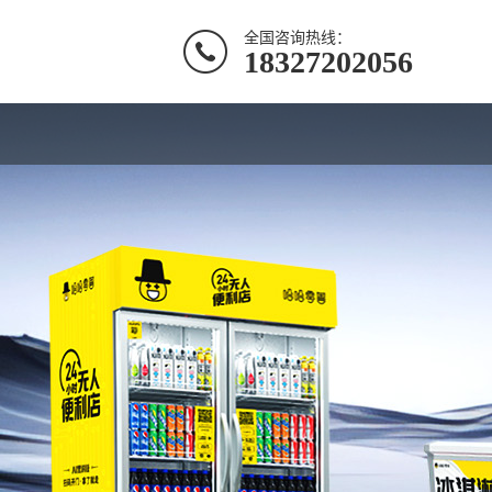
全国咨询热线：
18327202056