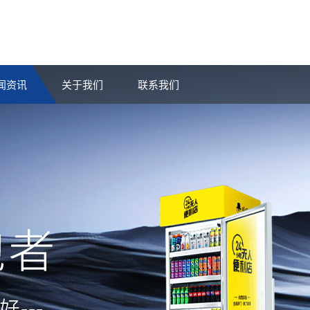
闻资讯
关于我们
联系我们