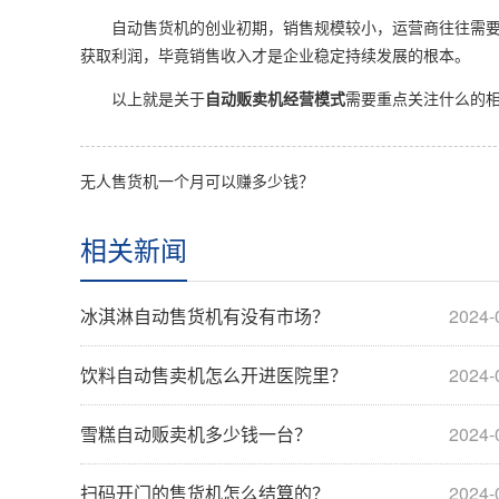
自动售货机的创业初期，销售规模较小，运营商往往需要
获取利润，毕竟销售收入才是企业稳定持续发展的根本。
以上就是关于
自动贩卖机经营模式
需要重点关注什么的
无人售货机一个月可以赚多少钱？
相关新闻
冰淇淋自动售货机有没有市场？
2024-
饮料自动售卖机怎么开进医院里？
2024-
雪糕自动贩卖机多少钱一台？
2024-
扫码开门的售货机怎么结算的？
2024-