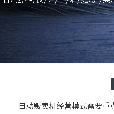
自动贩卖机经营模式需要重