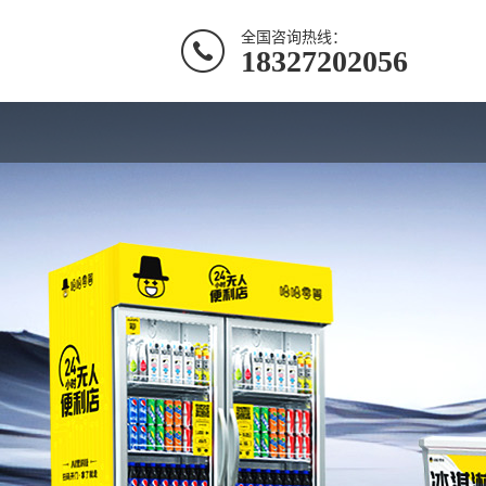
全国咨询热线：
18327202056