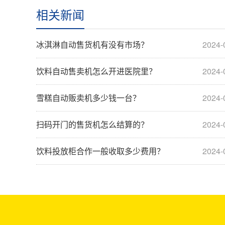
相关新闻
冰淇淋自动售货机有没有市场？
2024-
饮料自动售卖机怎么开进医院里？
2024-
雪糕自动贩卖机多少钱一台？
2024-
扫码开门的售货机怎么结算的？
2024-
饮料投放柜合作一般收取多少费用？
2024-