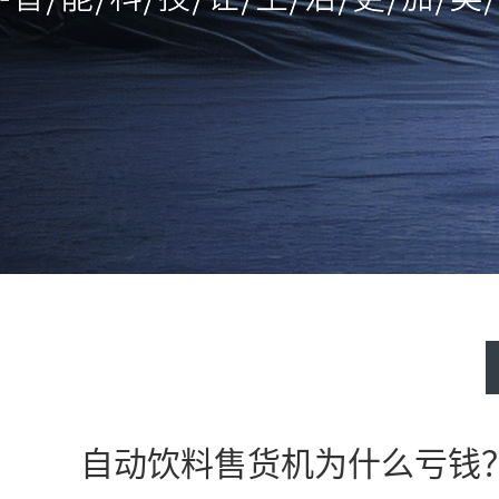
自动饮料售货机为什么亏钱