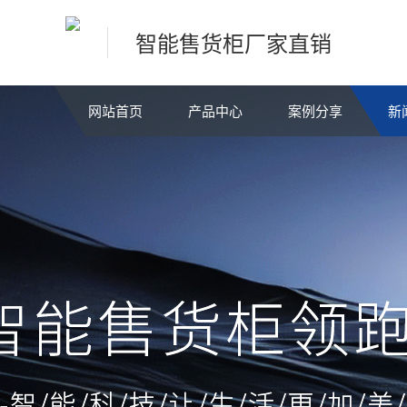
智能售货柜厂家直销
网站首页
产品中心
案例分享
新