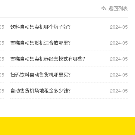
返回列表
05
饮料自动售卖机哪个牌子好？
2024-05
05
雪糕自动售货机适合放哪里？
2024-05
05
雪糕自动售卖机器经营模式有哪些？
2024-05
05
扫码饮料自动售货机哪里买？
2024-05
05
自动售货机场地租金多少钱？
2024-05