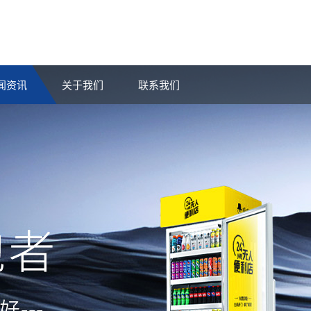
闻资讯
关于我们
联系我们