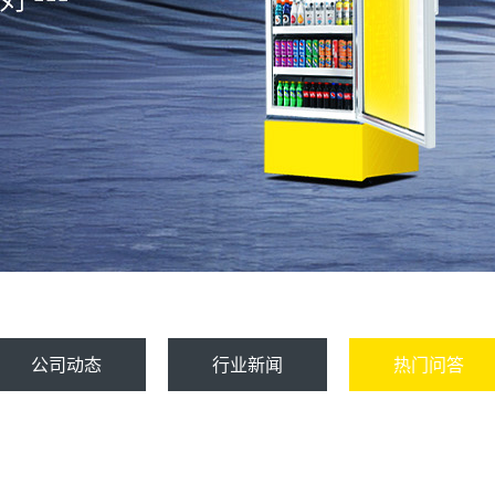
公司动态
行业新闻
热门问答
？