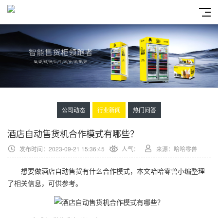
公司动态
行业新闻
热门问答
酒店自动售货机合作模式有哪些？
发布时间：2023-09-21 15:36:45
人气：
来源：哈哈零兽
想要做酒店自动售货有什么合作模式，本文哈哈零兽小编整理
了相关信息，可供参考。