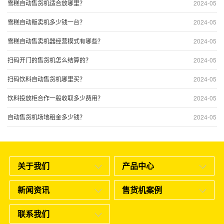
雪糕自动售货机适合放哪里？
2024-05
雪糕自动贩卖机多少钱一台？
2024-05
雪糕自动售卖机器经营模式有哪些？
2024-05
扫码开门的售货机怎么结算的？
2024-05
扫码饮料自动售货机哪里买？
2024-05
饮料投放柜合作一般收取多少费用？
2024-05
自动售货机场地租金多少钱？
2024-05
关于我们
产品中心
新闻资讯
售货机案例
联系我们