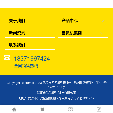
关于我们
产品中心
新闻资讯
售货机案例
联系我们
18371997424
全国销售热线
Copyright Reserved 2023 武汉市哈哈便利科技有限公司 版权所有
鄂ICP备
17024051号
武汉市哈哈便利科技有限公司
地址：武汉市江夏区金融港四路中原电子民品园10栋402